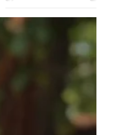
como a linguagem universal da...