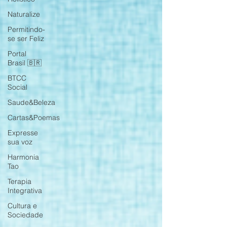
Naturalize
Permitindo-
se ser Feliz
Portal
Brasil 🇧🇷
BTCC
Social
Saude&Beleza
Cartas&Poemas
Expresse
sua voz
Harmonia
Tao
Terapia
Integrativa
Cultura e
Sociedade