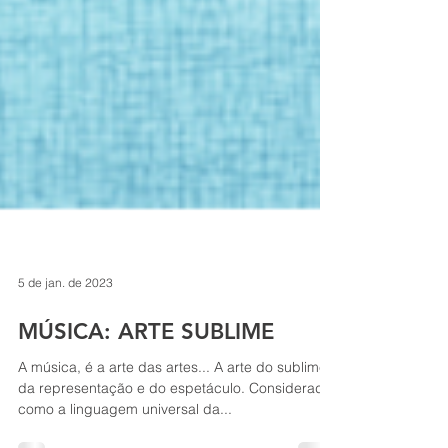
5 de jan. de 2023
MÚSICA: ARTE SUBLIME
A música, é a arte das artes... A arte do sublime,
da representação e do espetáculo. Considerada