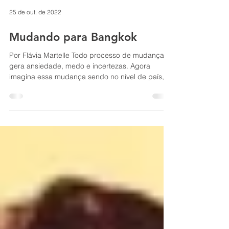
25 de out. de 2022
Mudando para Bangkok
Por Flávia Martelle Todo processo de mudança
gera ansiedade, medo e incertezas. Agora
imagina essa mudança sendo no nível de país,...