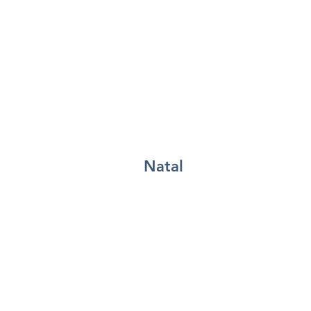
Natal