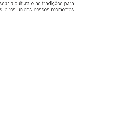
sar a cultura e as tradições para
sileiros unidos nesses momentos