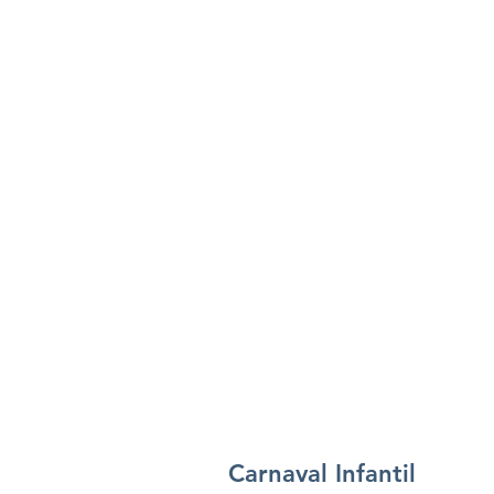
Carnaval Infantil