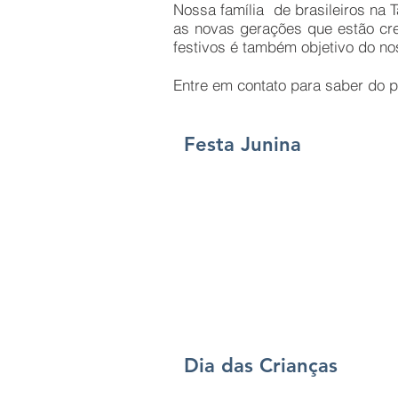
Nossa família de brasileiros na 
as novas gerações que estão cr
festivos é também objetivo do no
Entre em contato para saber do 
Festa Junina
Dia das Crianças