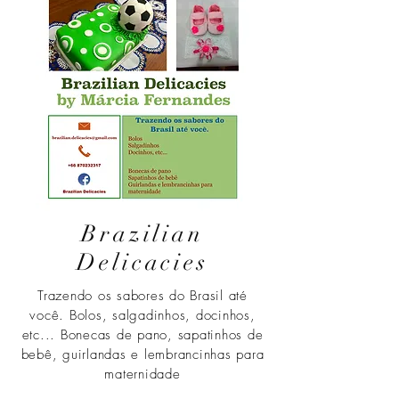
Brazilian
Delicacies
Trazendo os sabores do Brasil até
você. Bolos, salgadinhos, docinhos,
etc... Bonecas de pano, sapatinhos de
bebê, guirlandas e lembrancinhas para
maternidade