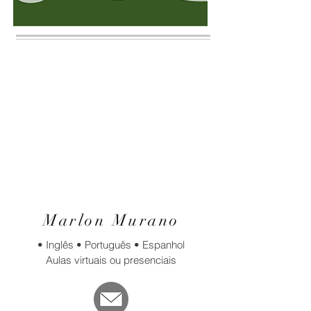
Marlon Murano
• Inglês • Português • Espanhol
Aulas virtuais ou presenciais