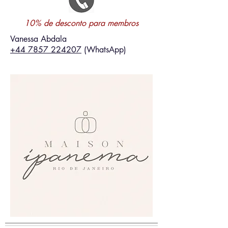
10% de desconto para membros
Vanessa Abdala
+44 7857 224207
(WhatsApp)