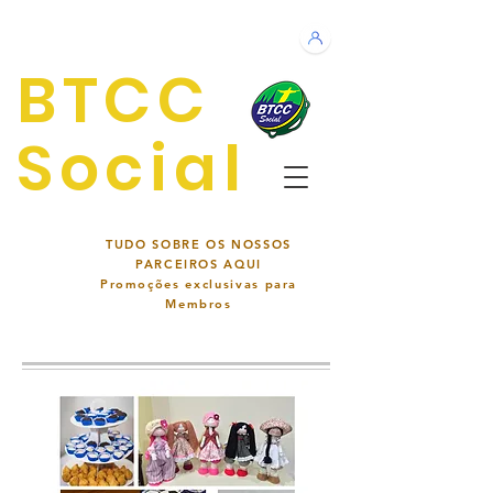
BTCC
Social
TUDO SOBRE OS NOSSOS
PARCEIROS AQUI
Promoções exclusivas para
Membros