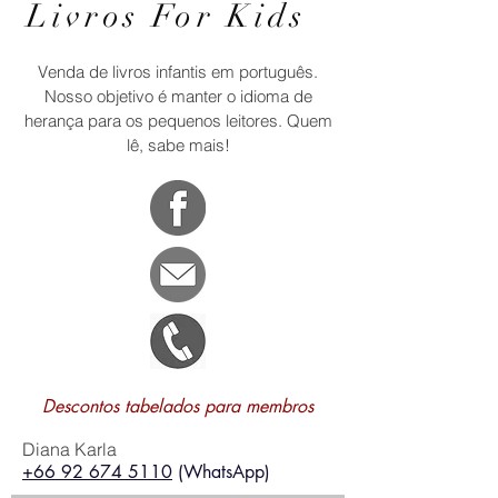
Livros For Kids
Venda de livros infantis em português.
Nosso objetivo é manter o idioma de
herança para os pequenos leitores. Quem
lê, sabe mais!
Descontos tabelados para membros
Diana Karla
+66 92 674 5110
(WhatsApp)