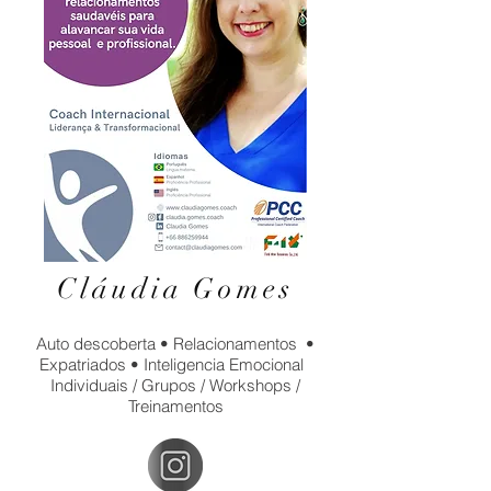
Cláudia Gomes
Auto descoberta • Relacionamentos •
Expatriados • Inteligencia Emocional
Individuais / Grupos / Workshops /
Treinamentos