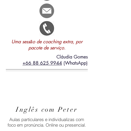
Uma sessāo de coaching extra, por
pacote de serviço.
Cláudia Gomes
+66 88 625 9944
(WhatsApp)
Inglês com Peter
Aulas particulares e individualizas com
foco em pronúncia. Online ou presencial.