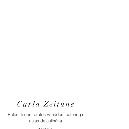
Carla Zeitune
Bolos, tortas, pratos variados, catering e
aulas de culinária.