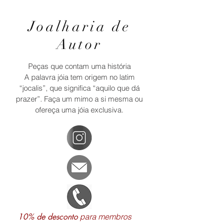
Joalharia de
Autor
Peças que contam uma história
A palavra jóia tem origem no latim
“jocalis”, que significa “aquilo que dá
prazer”. Faça um mimo a si mesma ou
ofereça uma jóia exclusiva.
10% de desconto
para membros