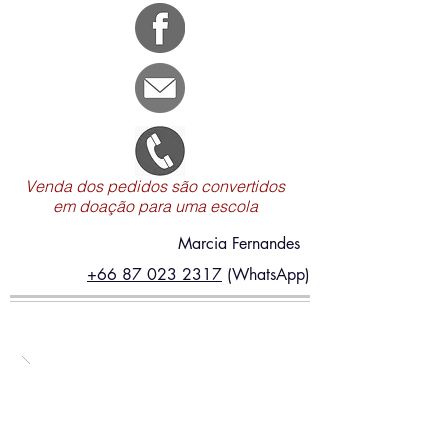
Venda dos pedidos são convertidos
em doação para uma escola
Marcia Fernandes
+66 87 023 2317
(WhatsApp)