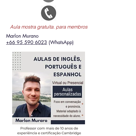
Aula mostra gratuíta. para membros
Marlon Murano
+66 95 590 6023
(WhatsApp)