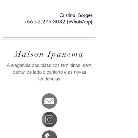
Cristina Borges
+66 92 276 8082
(WhatsApp)
Maison Ipanema
A elegância dos clássicos femininos, sem
deixar de lado o conforto e as novas
tendências