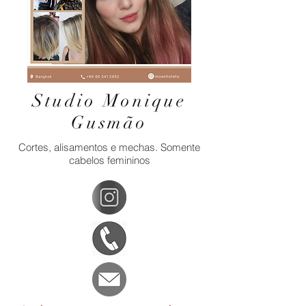
Studio Monique
Gusmão
Cortes, alisamentos e mechas. Somente
cabelos femininos