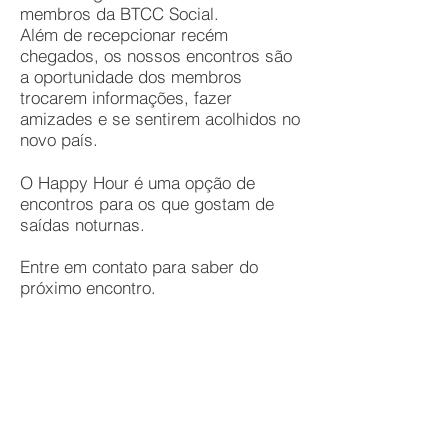
membros da BTCC Social.
Além de recepcionar recém
chegados, os nossos encontros são
a oportunidade dos membros
trocarem informações, fazer
amizades e se sentirem acolhidos no
novo país.
O Happy Hour é uma opção de
encontros para os que gostam de
saídas noturnas.
Entre em contato para saber do
próximo encontro.