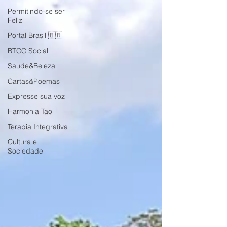
Permitindo-se ser
Feliz
Portal Brasil 🇧🇷
BTCC Social
Saude&Beleza
Cartas&Poemas
Expresse sua voz
Harmonia Tao
Terapia Integrativa
Cultura e
Sociedade