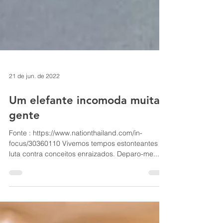
21 de jun. de 2022
Um elefante incomoda muita
gente
Fonte : https://www.nationthailand.com/in-
focus/30360110 Vivemos tempos estonteantes na
luta contra conceitos enraizados. Deparo-me...