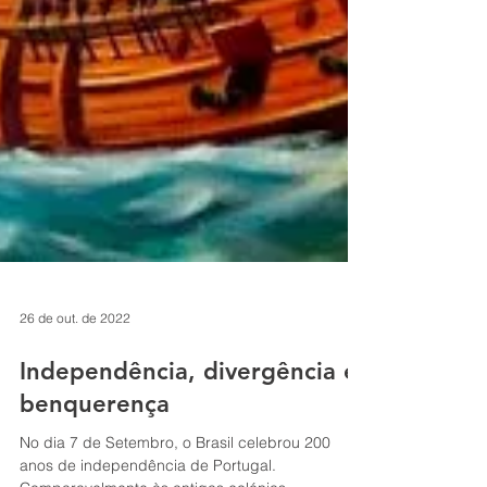
26 de out. de 2022
Independência, divergência e
benquerença