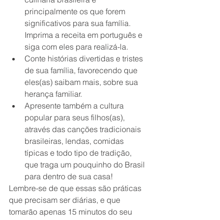
principalmente os que forem 
significativos para sua família. 
Imprima a receita em português e 
siga com eles para realizá-la. 
Conte histórias divertidas e tristes 
de sua família, favorecendo que 
eles(as) saibam mais, sobre sua 
herança familiar.
Apresente também a cultura 
popular para seus filhos(as), 
através das canções tradicionais 
brasileiras, lendas, comidas 
típicas e todo tipo de tradição, 
que traga um pouquinho do Brasil 
para dentro de sua casa! 
Lembre-se de que essas são práticas 
que precisam ser diárias, e que 
tomarão apenas 15 minutos do seu 