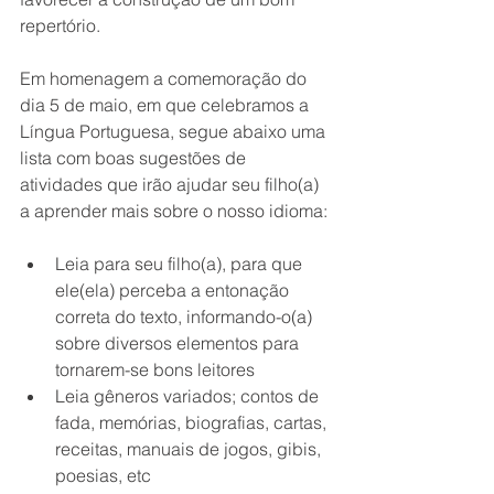
repertório. 
Em homenagem a comemoração do 
dia 5 de maio, em que celebramos a 
Língua Portuguesa, segue abaixo uma 
lista com boas sugestões de 
atividades que irão ajudar seu filho(a) 
a aprender mais sobre o nosso idioma: 
Leia para seu filho(a), para que 
ele(ela) perceba a entonação 
correta do texto, informando-o(a) 
sobre diversos elementos para 
tornarem-se bons leitores 
Leia gêneros variados; contos de 
fada, memórias, biografias, cartas, 
receitas, manuais de jogos, gibis, 
poesias, etc 