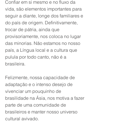
Confiar em si mesmo e no fluxo da 
vida, são elementos importantes para 
seguir a diante, longe dos familiares e 
do país de origem. Definitivamente, 
trocar de pátria, ainda que 
provisoriamente, nos coloca no lugar 
das minorias. Não estamos no nosso 
país, a Língua local e a cultura que 
pulula por todo canto, não é a 
brasileira. 
Felizmente, nossa capacidade de 
adaptação e o intenso desejo de 
vivenciar um pouquinho de 
brasilidade na Ásia, nos motiva a fazer 
parte de uma comunidade de 
brasileiros e manter nosso universo 
cultural avivado. 