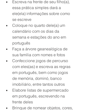
Escreva na frente de seu filho(a), 
essa prática simples dará a 
ele(ela) informações sobre como 
se escreve
Coloque no quarto dele(a) um 
calendário com os dias da 
semana e estações do ano em 
português 
Faça a árvore geanealógica de 
sua família com nomes e fotos 
Confeccione jogos de percurso 
com eles(as) e escreva as regras 
em português, bem como jogos 
de memória, dominó, banco 
imobiliário, entre tantos outros 
Elabore listas de supermercado 
em português, escrevendo na 
frente deles
Brinque de nomear objetos, cores, 