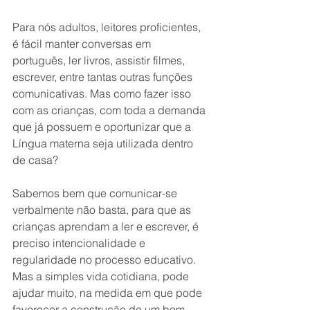
Para nós adultos, leitores proficientes, 
é fácil manter conversas em 
português, ler livros, assistir filmes, 
escrever, entre tantas outras funções 
comunicativas. Mas como fazer isso 
com as crianças, com toda a demanda 
que já possuem e oportunizar que a 
Língua materna seja utilizada dentro 
de casa? 
Sabemos bem que comunicar-se 
verbalmente não basta, para que as 
crianças aprendam a ler e escrever, é 
preciso intencionalidade e 
regularidade no processo educativo. 
Mas a simples vida cotidiana, pode 
ajudar muito, na medida em que pode 
favorecer a construção de um bom 