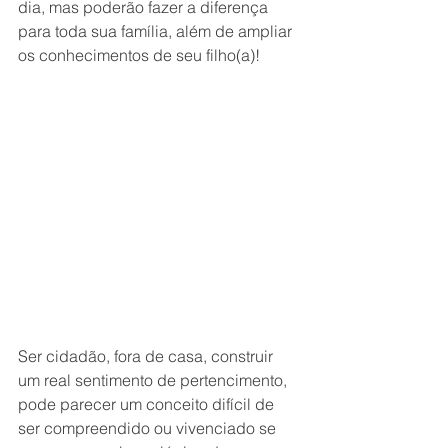
dia, mas poderão fazer a diferença 
para toda sua família, além de ampliar 
os conhecimentos de seu filho(a)! 
Ser cidadão, fora de casa, construir 
um real sentimento de pertencimento, 
pode parecer um conceito difícil de 
ser compreendido ou vivenciado se 