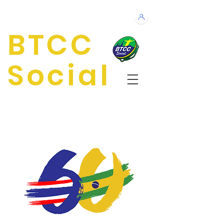
BTCC
Social