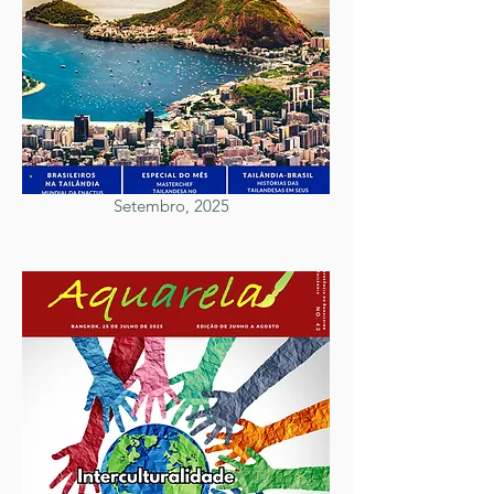
Setembro, 2025