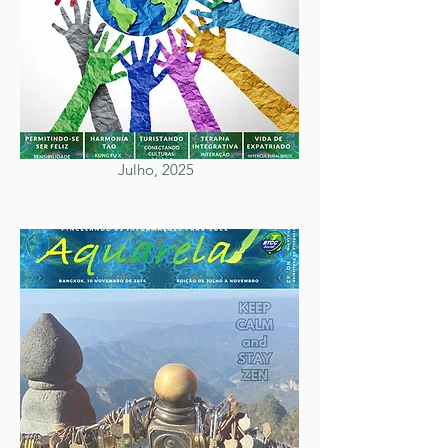
Julho, 2025