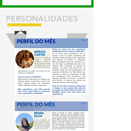
PERSONALIDADES