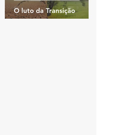
O luto da Transição