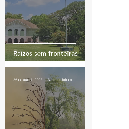
Raízes sem fronteiras
26 de out. de 2025
3 min de leitura