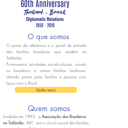
O que somos
O ponto de referência e o portal de entrada
das famílias brasileiras que residem na
Tailândia.
Promovemos atividades social-culturais, unindo
os brasileiros e outras famílias lusófonas,
abrindo portas para famílias e pessoas com
laços com o Brasil.
Saiba mais
Quem somos
Fundada em 1993, a
Associação dos Brasileiros
na Tailândia
- ABT, era o círculo social das famílias