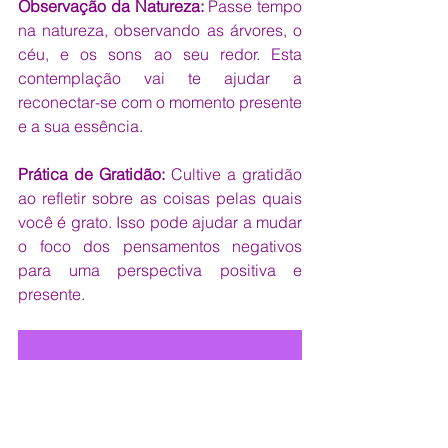
Observação da Natureza: 
Passe tempo 
na natureza, observando as árvores, o 
céu, e os sons ao seu redor. Esta 
contemplação vai te ajudar a 
reconectar-se com o momento presente 
e a sua essência. 
Prática de Gratidão:
 Cultive a gratidão 
ao refletir sobre as coisas pelas quais 
você é grato. Isso pode ajudar a mudar 
o foco dos pensamentos negativos 
para uma perspectiva positiva e 
presente.