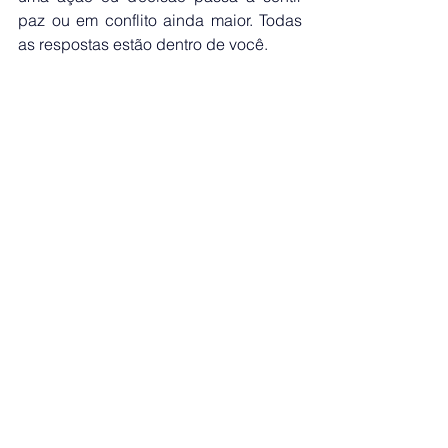
paz ou em conflito ainda maior. Todas 
as respostas estão dentro de você.