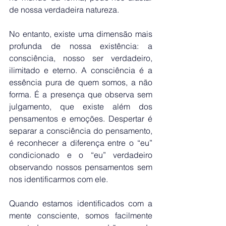
de nossa verdadeira natureza.
No entanto, existe uma dimensão mais 
profunda de nossa existência: a 
consciência, nosso ser verdadeiro, 
ilimitado e eterno. A consciência é a 
essência pura de quem somos, a não 
forma. É a presença que observa sem 
julgamento, que existe além dos 
pensamentos e emoções. Despertar é 
separar a consciência do pensamento, 
é reconhecer a diferença entre o “eu” 
condicionado e o “eu” verdadeiro 
observando nossos pensamentos sem 
nos identificarmos com ele.
Quando estamos identificados com a 
mente consciente, somos facilmente 