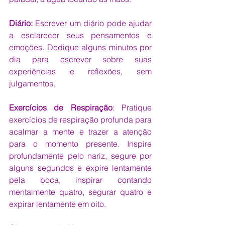
Diário:
 Escrever um diário pode ajudar 
a esclarecer seus pensamentos e 
emoções. Dedique alguns minutos por 
dia para escrever sobre suas 
experiências e reflexões, sem 
julgamentos.
Exercícios de Respiração
: Pratique 
exercícios de respiração profunda para 
acalmar a mente e trazer a atenção 
para o momento presente. Inspire 
profundamente pelo nariz, segure por 
alguns segundos e expire lentamente 
pela boca, inspirar contando 
mentalmente quatro, segurar quatro e 
expirar lentamente em oito.