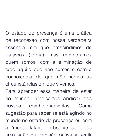
O estado de presença é uma prática 
de reconexão com nossa verdadeira 
essência, em que prescindimos de 
palavras (forma), mas relembramos 
quem somos, com a eliminação de 
tudo aquilo que não somos e com a 
consciência de que não somos as 
circunstâncias em que vivemos.
Para aprender essa maneira de estar 
no mundo, precisamos abdicar dos 
nossos condicionamentos. Como 
sugestão para saber se está agindo no 
mundo no estado de presença ou com 
a “mente falante”, observe se, após 
uma ação ou decisão passa a sentir 