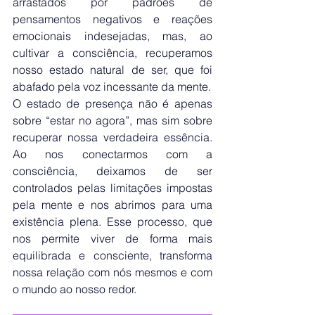
arrastados por padrões de 
pensamentos negativos e reações 
emocionais indesejadas, mas, ao 
cultivar a consciência, recuperamos 
nosso estado natural de ser, que foi 
abafado pela voz incessante da mente.
O estado de presença não é apenas 
sobre “estar no agora”, mas sim sobre 
recuperar nossa verdadeira essência. 
Ao nos conectarmos com a 
consciência, deixamos de ser 
controlados pelas limitações impostas 
pela mente e nos abrimos para uma 
existência plena. Esse processo, que 
nos permite viver de forma mais 
equilibrada e consciente, transforma 
nossa relação com nós mesmos e com 
o mundo ao nosso redor.