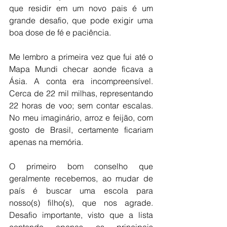
que residir em um novo pais é um 
grande desafio, que pode exigir uma 
boa dose de fé e paciência.
Me lembro a primeira vez que fui até o 
Mapa Mundi checar aonde ficava a 
Ásia. A conta era incompreensível. 
Cerca de 22 mil milhas, representando 
22 horas de voo; sem contar escalas. 
No meu imaginário, arroz e feijão, com 
gosto de Brasil, certamente ficariam 
apenas na memória.
O primeiro bom conselho que 
geralmente recebemos, ao mudar de 
país é buscar uma escola para 
nosso(s) filho(s), que nos agrade. 
Desafio importante, visto que a lista 