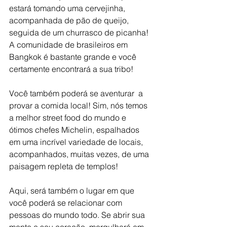
estará tomando uma cervejinha, 
acompanhada de pão de queijo, 
seguida de um churrasco de picanha! 
A comunidade de brasileiros em 
Bangkok é bastante grande e você 
certamente encontrará a sua tribo!
Você também poderá se aventurar
a 
provar a comida local! Sim, nós temos 
a melhor street food do mundo e 
ótimos chefes Michelin, espalhados 
em uma incrível variedade de locais,
acompanhados, muitas vezes, de uma 
paisagem repleta de templos!
Aqui, será também o lugar em que 
você poderá se relacionar com 
pessoas do mundo todo. Se abrir sua 