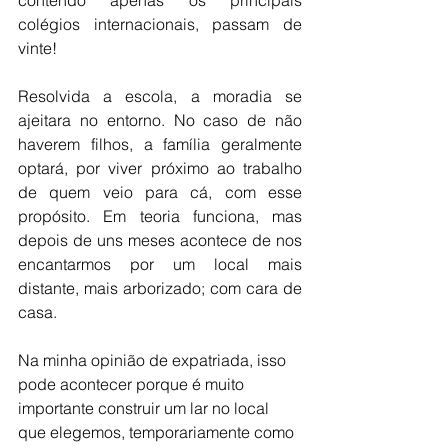
contendo apenas os principais 
colégios internacionais, passam de 
vinte!
Resolvida a escola, a moradia se 
ajeitara no entorno. No caso de não 
haverem filhos, a família geralmente 
optará, por viver próximo ao trabalho 
de quem veio para cá, com esse 
propósito. Em teoria funciona, mas 
depois de uns meses acontece de nos 
encantarmos por um local mais 
distante, mais arborizado; com cara de 
casa.
Na minha opinião de expatriada, isso 
pode acontecer porque é muito 
importante construir um lar no local 
que elegemos, temporariamente como 