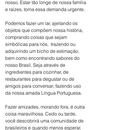
nosso. Estar tão longe de nossa família 
e raízes, torna essa demanda urgente.
Podemos fazer um lar, ajeitando os 
objetos que compõem nossa história, 
comprando coisas que sejam 
simbólicas para nós,
trazendo ou 
adquirindo um bicho de estimação, 
bem como encontrando sabores do 
nosso Brasil. Seja através de 
ingredientes para cozinhar, de 
restaurantes para degustar ou de 
amigos para conversar; fazendo uso 
da nossa amada Língua Portuguesa.
Fazer amizades, morando fora, é outra 
coisa maravilhosa. Cedo ou tarde, 
você descobrirá uma comunidade de 
brasileiros e quando menos esperar, 